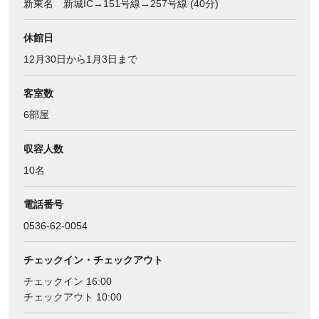
新東名 新城IC→151号線→257号線 (40分)
休館日
12月30日から1月3日まで
客室数
6部屋
収容人数
10名
電話番号
0536-62-0054
チェックイン・チェックアウト
チェックイン 16:00
チェックアウト 10:00