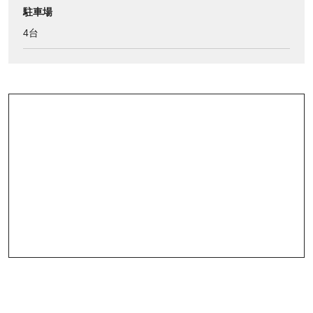
駐車場
4台