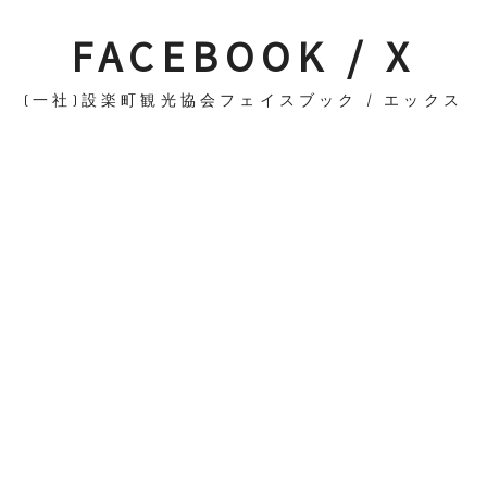
FACEBOOK / X
(一社)設楽町観光協会フェイスブック / エックス