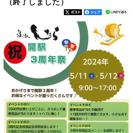
（終了しました）