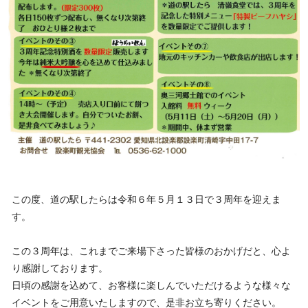
この度、道の駅したらは令和６年５月１３日で３周年を迎えま
す。
この３周年は、これまでご来場下さった皆様のおかげだと、心よ
り感謝しております。
日頃の感謝を込めて、お客様に楽しんでいただけるような様々な
イベントをご用意いたしますので、是非お立ち寄りください。