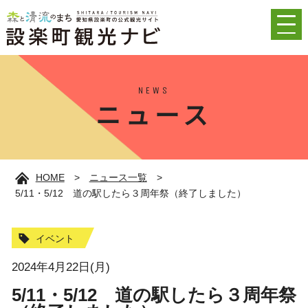
NEWS
ニュース
HOME
>
ニュース一覧
>
5/11・5/12 道の駅したら３周年祭（終了しました）
イベント
2024年4月22日(月)
5/11・5/12 道の駅したら３周年祭