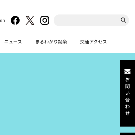
ish
ニュース
まるわかり設楽
交通アクセス