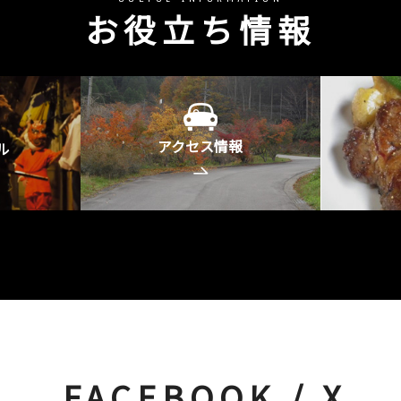
お役立ち情報
アクセス情報
ル
FACEBOOK / X