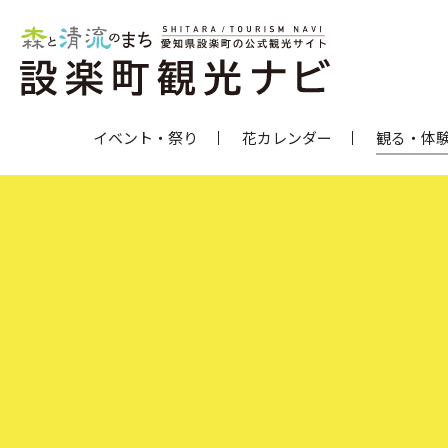
イベント・祭り
花カレンダー
観る・体