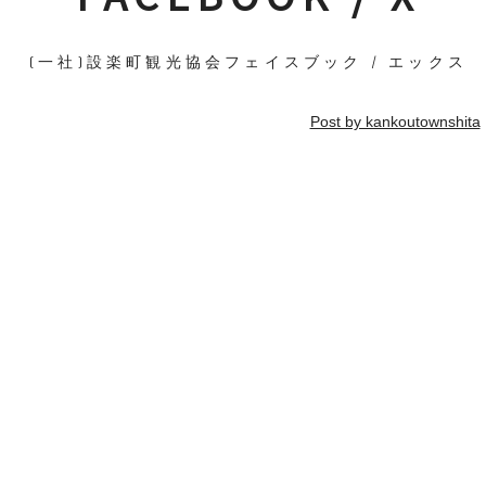
(一社)設楽町観光協会フェイスブック / エックス
Post by kankoutownshita