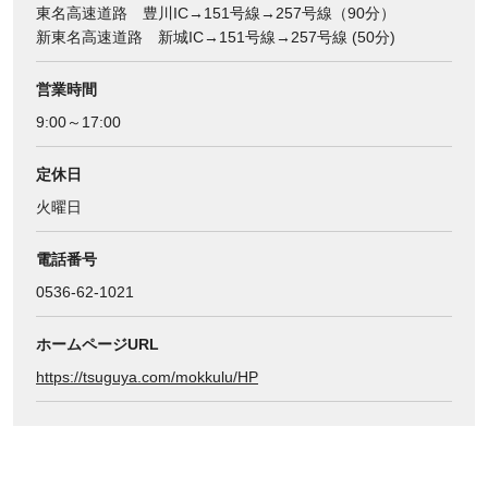
東名高速道路 豊川IC→151号線→257号線（90分）
新東名高速道路 新城IC→151号線→257号線 (50分)
営業時間
9:00～17:00
定休日
火曜日
電話番号
0536-62-1021
ホームページURL
https://tsuguya.com/mokkulu/HP