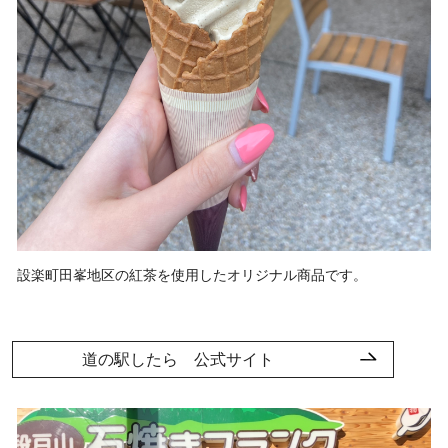
設楽町田峯地区の紅茶を使用したオリジナル商品です。
道の駅したら 公式サイト