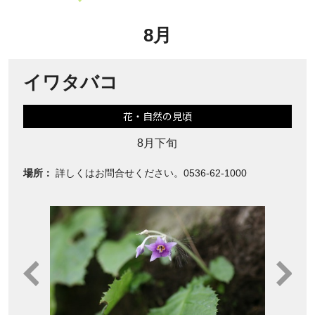
8月
イワタバコ
花・自然の見頃
8月下旬
場所：
詳しくはお問合せください。0536-62-1000