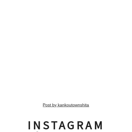
Post by kankoutownshita
INSTAGRAM