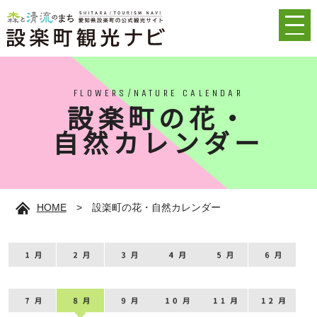
FLOWERS/NATURE CALENDAR
設楽町の花・
自然カレンダー
HOME
>
設楽町の花・自然カレンダー