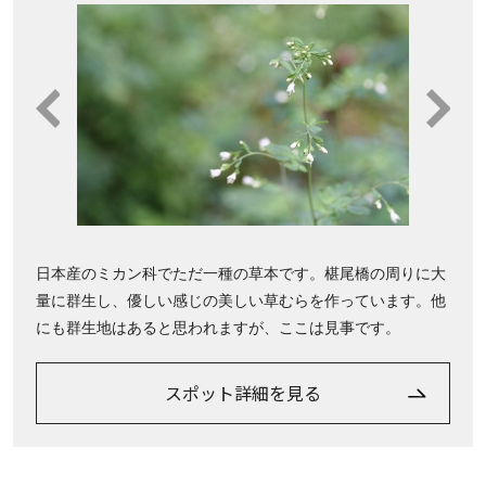
日本産のミカン科でただ一種の草本です。椹尾橋の周りに大
量に群生し、優しい感じの美しい草むらを作っています。他
にも群生地はあると思われますが、ここは見事です。
スポット詳細を見る