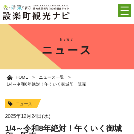
NEWS
ニュース
HOME
>
ニュース一覧
>
1/4～令和8年絶対！午くいく御城印 販売
ニュース
2025年12月24日(水)
1/4～令和8年絶対！午くいく御城