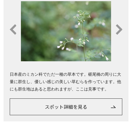
日本産のミカン科でただ一種の草本です。椹尾橋の周りに大
量に群生し、優しい感じの美しい草むらを作っています。他
にも群生地はあると思われますが、ここは見事です。
スポット詳細を見る