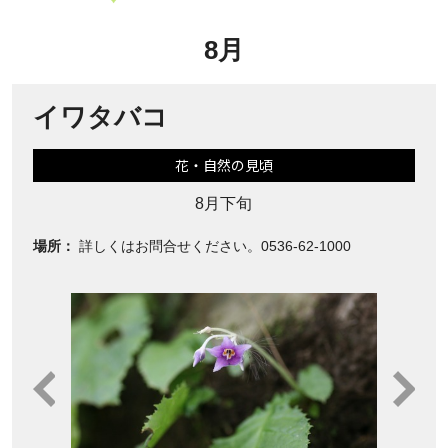
8月
イワタバコ
花・自然の見頃
8月下旬
場所：
詳しくはお問合せください。0536-62-1000