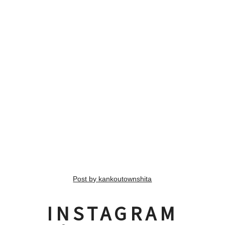
Post by kankoutownshita
INSTAGRAM