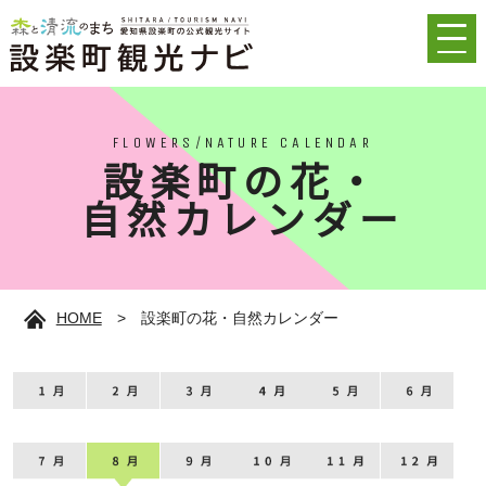
FLOWERS/NATURE CALENDAR
設楽町の花・
自然カレンダー
HOME
>
設楽町の花・自然カレンダー