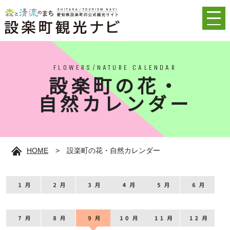
FLOWERS/NATURE CALENDAR
設楽町の花・
自然カレンダー
HOME
>
設楽町の花・自然カレンダー