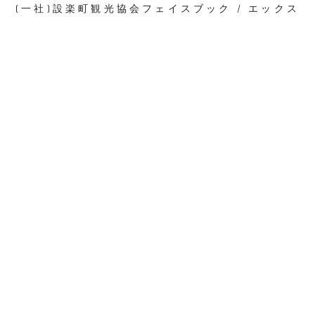
(一社)設楽町観光協会フェイスブック / エックス