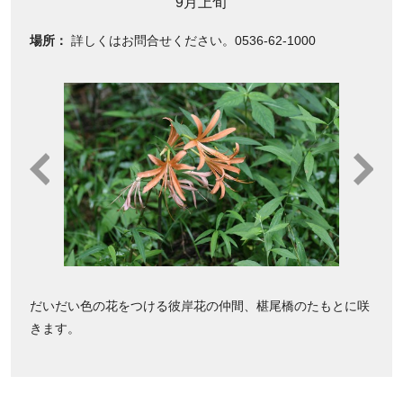
9月上旬
場所：
詳しくはお問合せください。0536-62-1000
だいだい色の花をつける彼岸花の仲間、椹尾橋のたもとに咲
きます。