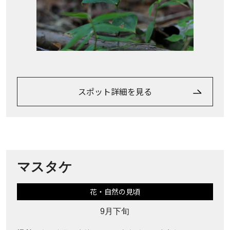
スポット詳細を見る
マスタケ
花・自然の見頃
9月下旬