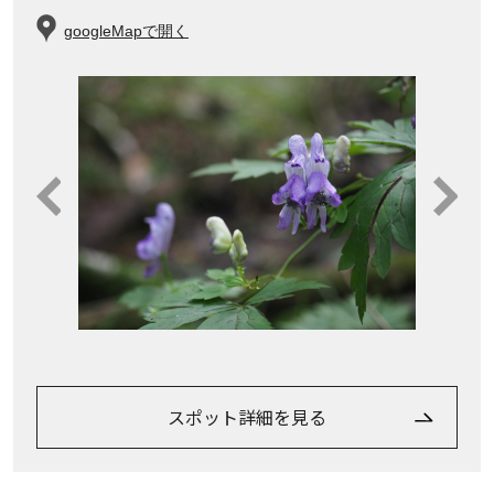
googleMapで開く
スポット詳細を見る