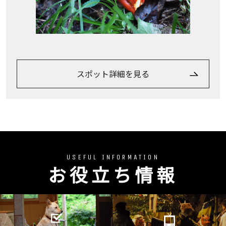
スポット詳細を見る
USEFUL INFORMATION
お役立ち情報