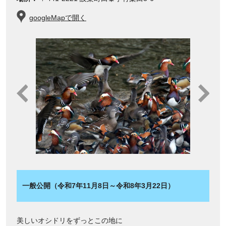
googleMapで開く
一般公開（令和7年11月8日～令和8年3月22日）
美しいオシドリをずっとこの地に