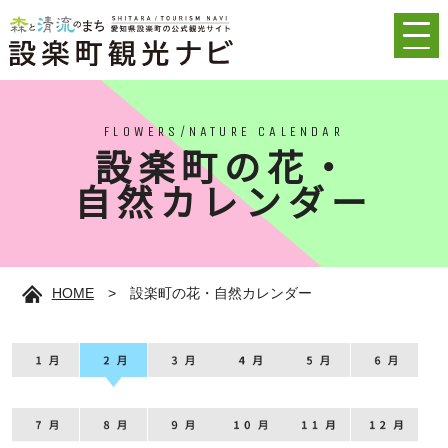
FLOWERS/NATURE CALENDAR
設楽町の花・
自然カレンダー
HOME
>
設楽町の花・自然カレンダー