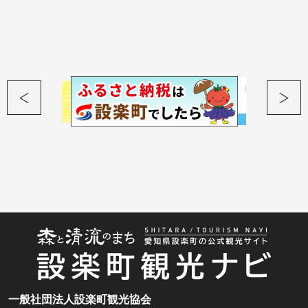
一般社団法人設楽町観光協会