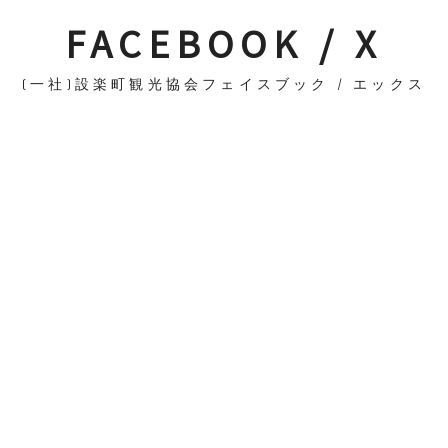
FACEBOOK / X
(一社)設楽町観光協会フェイスブック / エックス